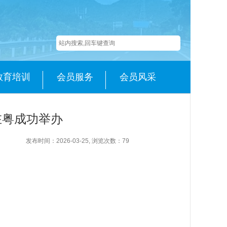
教育培训
会员服务
会员风采
在粤成功举办
发布时间：2026-03-25, 浏览次数：
79