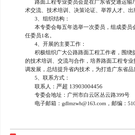
路面工程专业委员会是在广东省交通运输
术交流、技术培训、决策论证、举荐人才、出
3、组织结构：
本专委会每五年选举一次
委员
，组成委员会
任委员
1名。
4、开展的主要工作：
积极组织广大公路路面工程工作者，围绕
的技术培训、交流与合作，培养路面工程专业
调发展，总结提升省内技术，为打造广东省品
5、联系方式：
严超
13903004456
联系人：
专委会地址：广州市白云区丛云路399号
电子邮箱：gdlmzwh@163.com，邮编：510