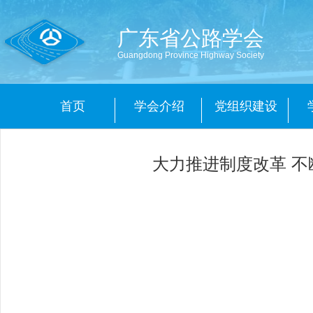
广东省公路学会
Guangdong Province Highway Society
首页
学会介绍
党组织建设
大力推进制度改革 不