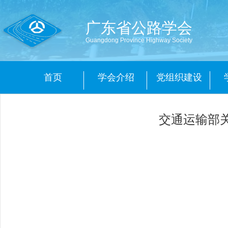
广东省公路学会
Guangdong Province Highway Society
首页
学会介绍
党组织建设
交通运输部