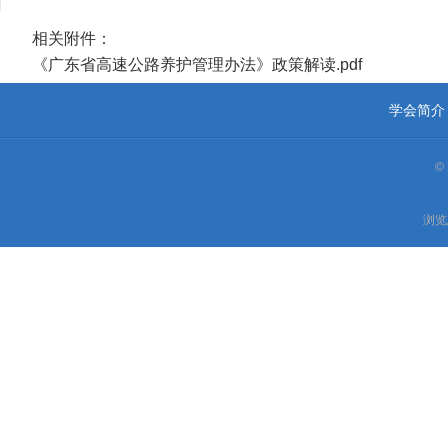
相关附件：
《广东省高速公路养护管理办法》政策解读.pdf
学会简介
©
浏览