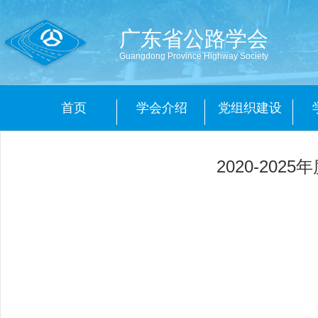
广东省公路学会
Guangdong Province Highway Society
首页
学会介绍
党组织建设
2020-20