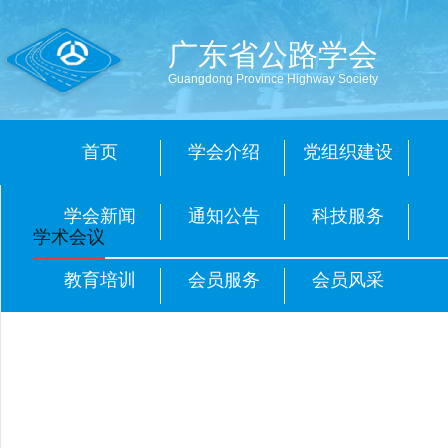
广东省公路学会
Guangdong Province Highway Society
首页
学会介绍
党组织建设
学会新闻
通知公告
科技服务
学术会议
教育培训
会员服务
会员风采