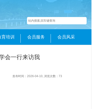
教育培训
会员服务
会员风采
学会一行来访我
发布时间：2026-04-10, 浏览次数：
73