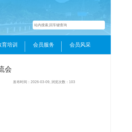
教育培训
会员服务
会员风采
流会
发布时间：2026-03-09, 浏览次数：
103