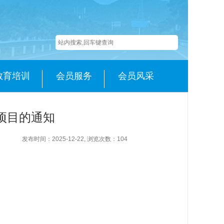
教育培训
会员服务
会员风采
奖项目的通知
发布时间：2025-12-22, 浏览次数：
104