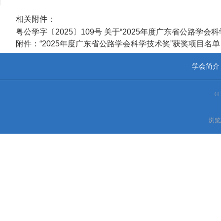
相关附件：
粤公学字〔2025〕109号 关于“2025年度广东省公路学会科
附件：“2025年度广东省公路学会科学技术奖”获奖项目名单（
学会简介
©
浏览