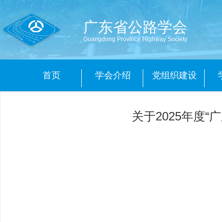
广东省公路学会
Guangdong Province Highway Society
首页
学会介绍
党组织建设
关于2025年度