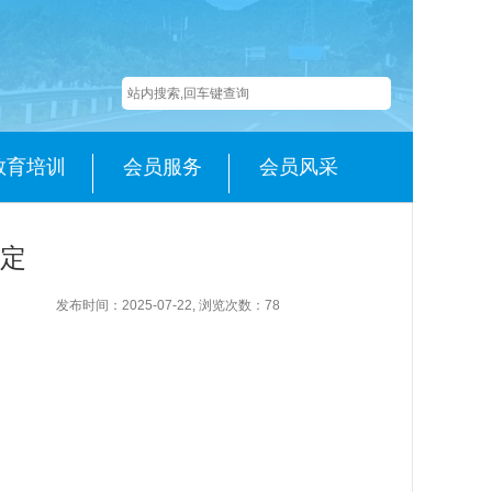
教育培训
会员服务
会员风采
决定
发布时间：2025-07-22, 浏览次数：
78