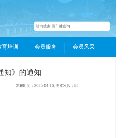
教育培训
会员服务
会员风采
的通知》的通知
发布时间：2025-04-16, 浏览次数：
59