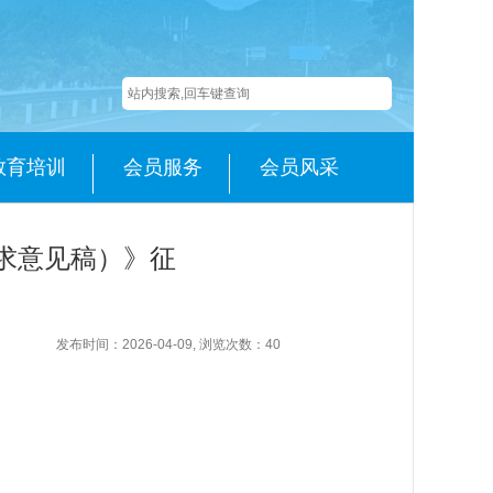
教育培训
会员服务
会员风采
求意见稿）》征
发布时间：2026-04-09, 浏览次数：
40