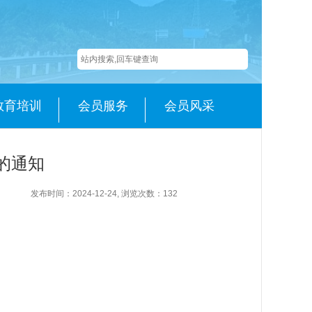
教育培训
会员服务
会员风采
的通知
发布时间：2024-12-24, 浏览次数：
132