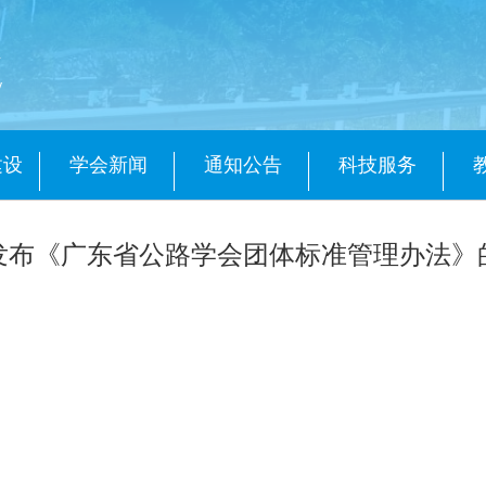
会
y
建设
学会新闻
通知公告
科技服务
发布《广东省公路学会团体标准管理办法》